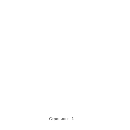
Страницы:
1