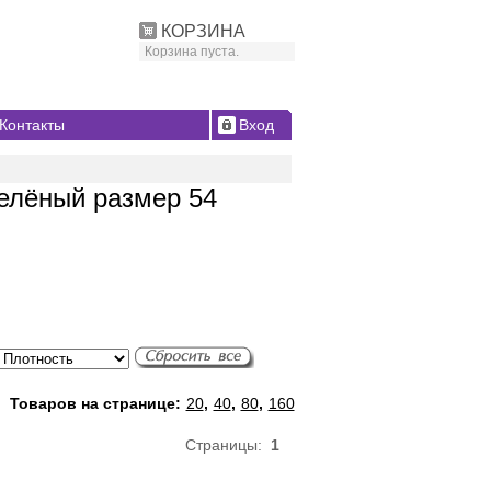
КОРЗИНА
Корзина пуста.
Контакты
Вход
зелёный размер 54
Товаров на странице:
20
,
40
,
80
,
160
Страницы:
1