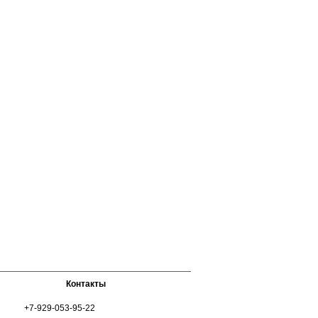
Контакты
+7-929-053-95-22