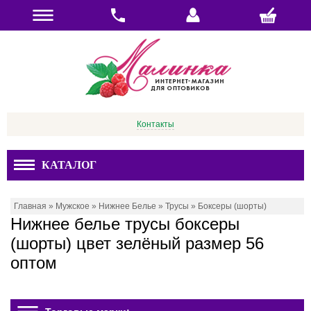
Контакты
КАТАЛОГ
Главная
»
Мужское
»
Нижнее Белье
»
Трусы
»
Боксеры (шорты)
Нижнее белье трусы боксеры
(шорты) цвет зелёный размер 56
оптом