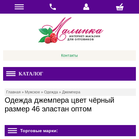
Контакты
КАТАЛОГ
Главная
»
Мужское
»
Одежда
»
Джемпера
Одежда джемпера цвет чёрный
размер 46 эластан оптом
Торговые марки: