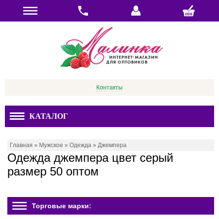
Контакты
КАТАЛОГ
Главная
»
Мужское
»
Одежда
»
Джемпера
Одежда джемпера цвет серый
размер 50 оптом
Торговые марки: