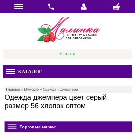
Контакты
КАТАЛОГ
Главная
»
Мужское
»
Одежда
»
Джемпера
Одежда джемпера цвет серый
размер 56 хлопок оптом
Торговые марки: