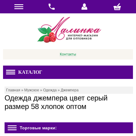
Контакты
КАТАЛОГ
Главная
»
Мужское
»
Одежда
»
Джемпера
Одежда джемпера цвет серый
размер 58 хлопок оптом
Торговые марки: