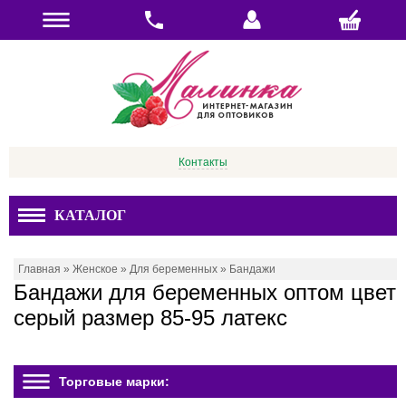
Контакты
КАТАЛОГ
Главная
»
Женское
»
Для беременных
»
Бандажи
Бандажи для беременных оптом цвет
серый размер 85-95 латекс
Торговые марки: