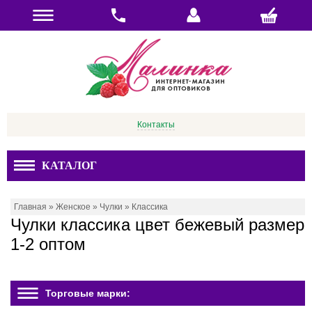
Контакты
КАТАЛОГ
Главная
»
Женское
»
Чулки
»
Классика
Чулки классика цвет бежевый размер
1-2 оптом
Торговые марки: