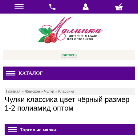
Контакты
КАТАЛОГ
Главная
»
Женское
»
Чулки
»
Классика
Чулки классика цвет чёрный размер
1-2 полиамид оптом
Торговые марки: