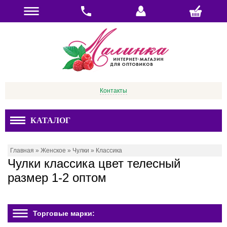
Контакты
КАТАЛОГ
Главная
»
Женское
»
Чулки
»
Классика
Чулки классика цвет телесный
размер 1-2 оптом
Торговые марки: