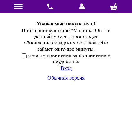
Уважаемые покупатели!
В интернет магазине "Малинка Опт" в
данный момент происходит
обновление складских остатков. Это
займет одну-две минуты.
Приносим извинения за причиненные
неудобства.
Вход
Обычная версия