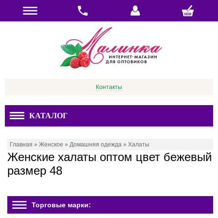
Контакты
КАТАЛОГ
Главная
»
Женское
»
Домашняя одежда
»
Халаты
Женские халаты оптом цвет бежевый
размер 48
Торговые марки: