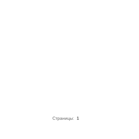
Страницы:
1