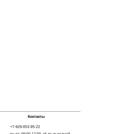
Контакты
+7-929-053-95-22