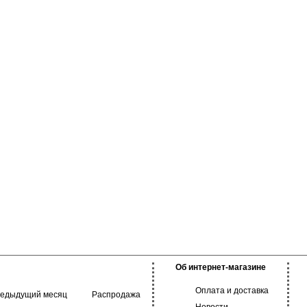
Об интернет-магазине
Оплата и доставка
редыдущий месяц
Распродажа