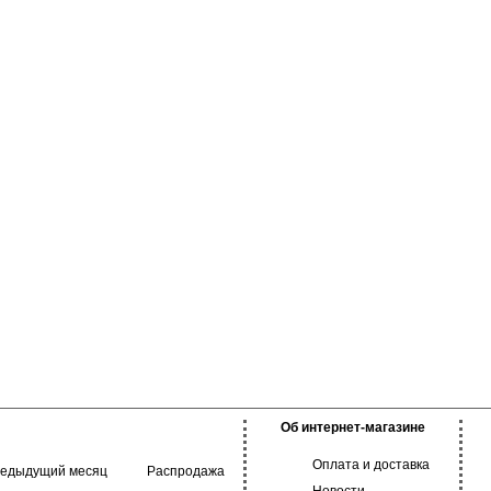
Об интернет-магазине
Оплата и доставка
редыдущий месяц
Распродажа