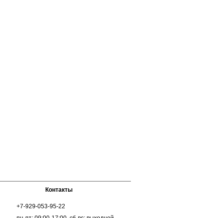
Контакты
+7-929-053-95-22