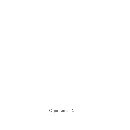
Страницы:
1