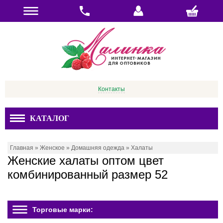
Контакты
КАТАЛОГ
Главная
»
Женское
»
Домашняя одежда
»
Халаты
Женские халаты оптом цвет
комбинированный размер 52
Торговые марки: