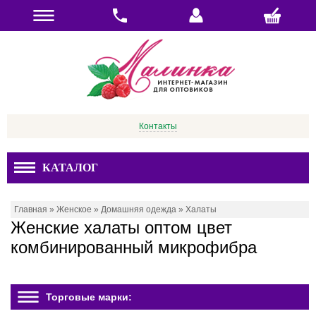
Контакты
КАТАЛОГ
Главная
»
Женское
»
Домашняя одежда
»
Халаты
Женские халаты оптом цвет
комбинированный микрофибра
Торговые марки: