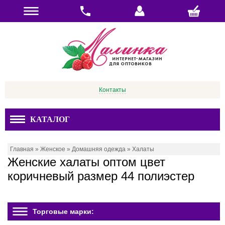
Контакты
КАТАЛОГ
Главная
»
Женское
»
Домашняя одежда
»
Халаты
Женские халаты оптом цвет
коричневый размер 44 полиэстер
Торговые марки: