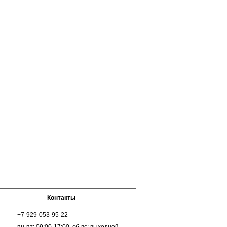
Контакты
+7-929-053-95-22