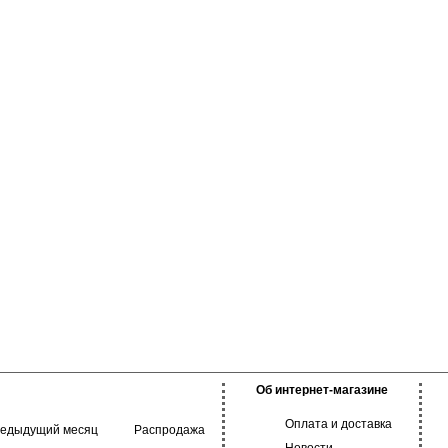
Об интернет-магазине
Оплата и доставка
редыдущий месяц
Распродажа