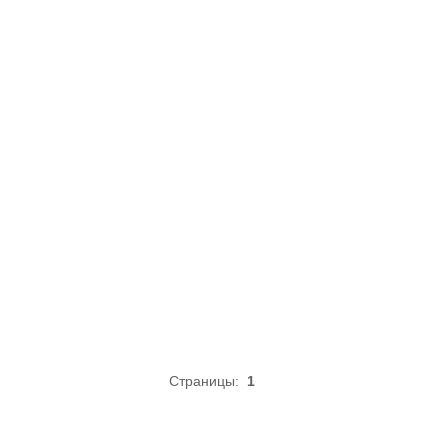
Страницы:
1