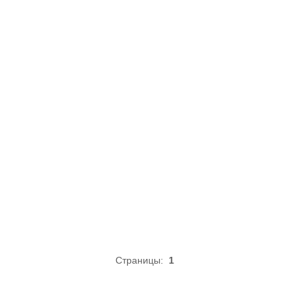
Страницы:
1