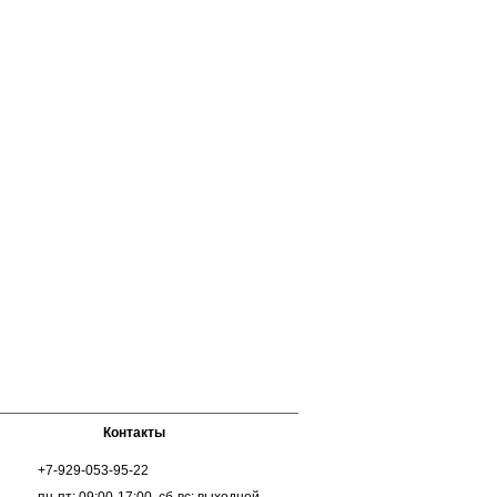
Контакты
+7-929-053-95-22