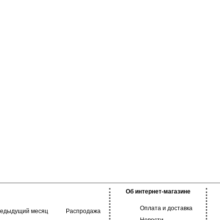
Об интернет-магазине
Оплата и доставка
редыдущий месяц
Распродажа