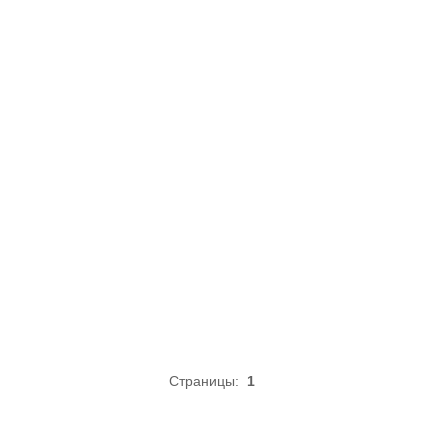
Страницы:
1