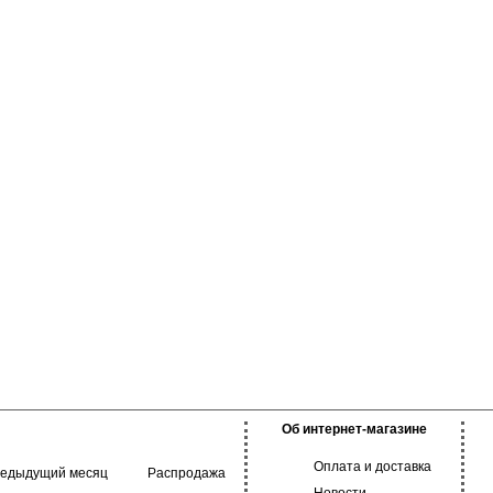
Об интернет-магазине
Оплата и доставка
редыдущий месяц
Распродажа