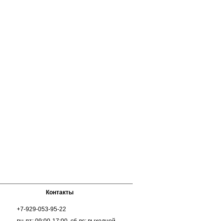
Контакты
+7-929-053-95-22