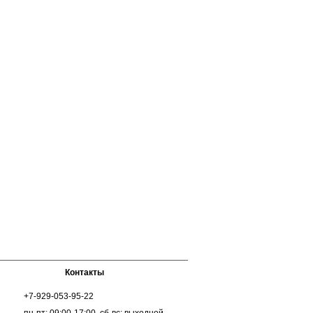
Контакты
+7-929-053-95-22