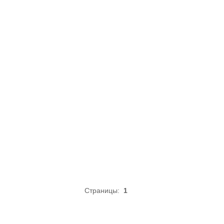
Страницы:
1