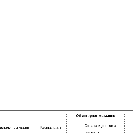
Об интернет-магазине
Оплата и доставка
редыдущий месяц
Распродажа