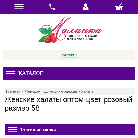
Контакты
КАТАЛОГ
Главная
»
Женское
»
Домашняя одежда
»
Халаты
Женские халаты оптом цвет розовый
размер 58
Торговые марки: