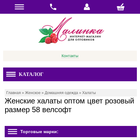
Контакты
КАТАЛОГ
Главная
»
Женское
»
Домашняя одежда
»
Халаты
Женские халаты оптом цвет розовый
размер 58 велсофт
Торговые марки: