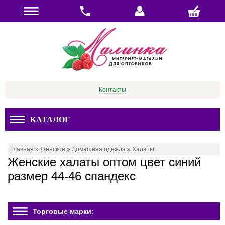
Контакты
КАТАЛОГ
Главная
»
Женское
»
Домашняя одежда
»
Халаты
Женские халаты оптом цвет синий
размер 44-46 спандекс
Торговые марки: