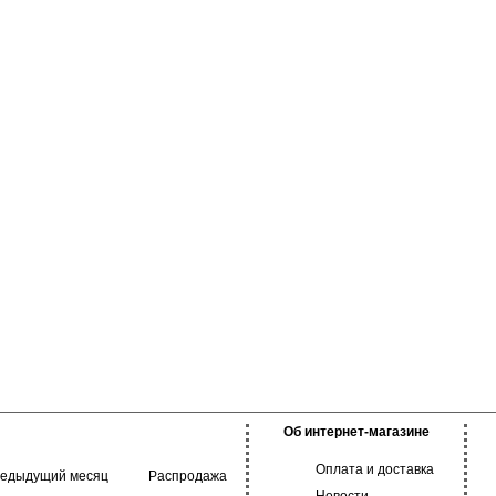
Об интернет-магазине
Оплата и доставка
редыдущий месяц
Распродажа