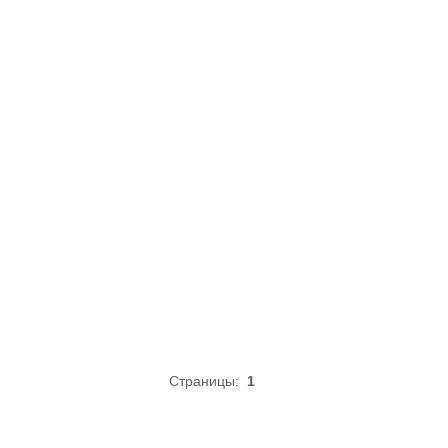
Страницы:
1