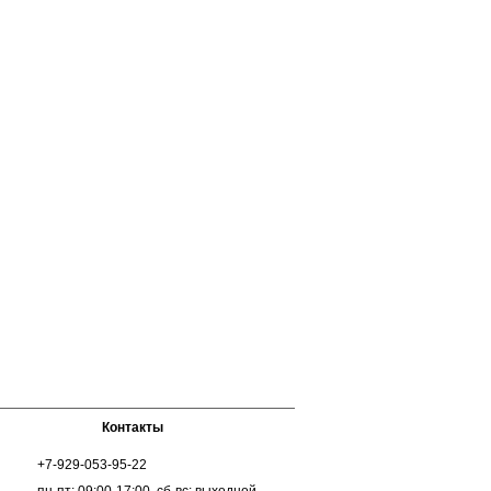
Контакты
+7-929-053-95-22