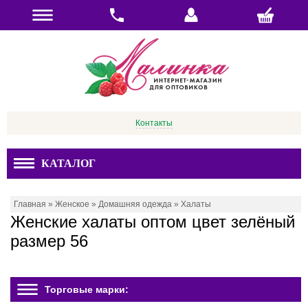
Контакты
КАТАЛОГ
Главная
»
Женское
»
Домашняя одежда
»
Халаты
Женские халаты оптом цвет зелёный
размер 56
Торговые марки: