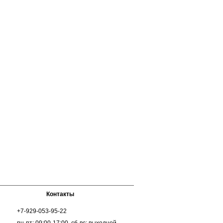
Контакты
+7-929-053-95-22