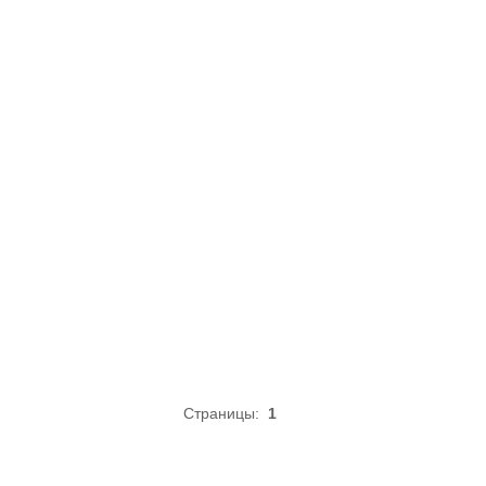
Страницы:
1