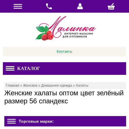
Контакты
КАТАЛОГ
Главная
»
Женское
»
Домашняя одежда
»
Халаты
Женские халаты оптом цвет зелёный
размер 56 спандекс
Торговые марки: