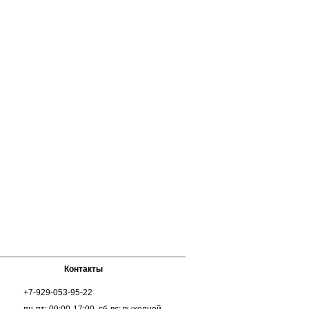
Контакты
+7-929-053-95-22