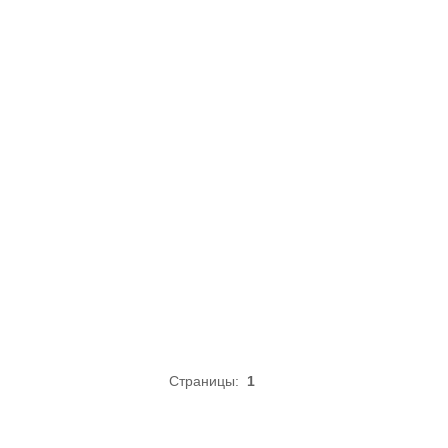
Страницы:
1