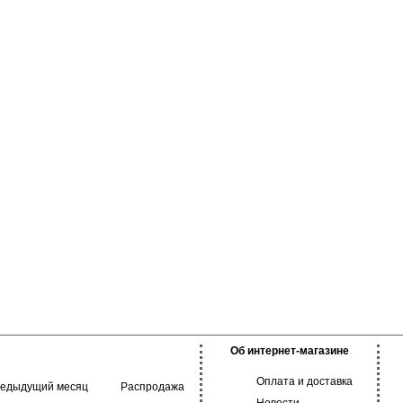
Об интернет-магазине
Оплата и доставка
редыдущий месяц
Распродажа