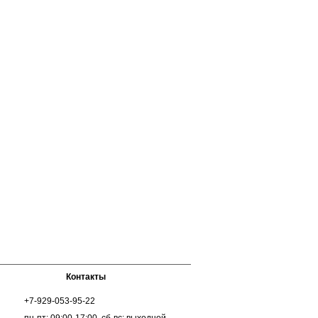
Контакты
+7-929-053-95-22