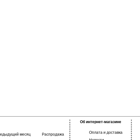
Об интернет-магазине
Оплата и доставка
редыдущий месяц
Распродажа