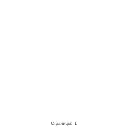
Страницы:
1