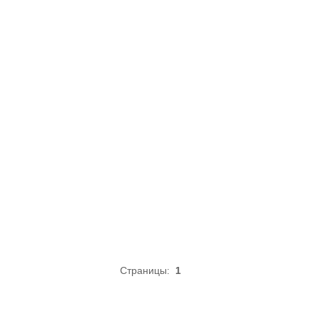
Страницы:
1