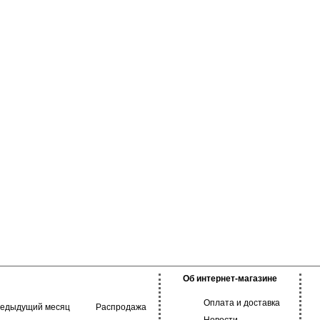
Об интернет-магазине
Оплата и доставка
редыдущий месяц
Распродажа