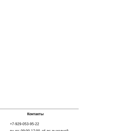
Контакты
+7-929-053-95-22