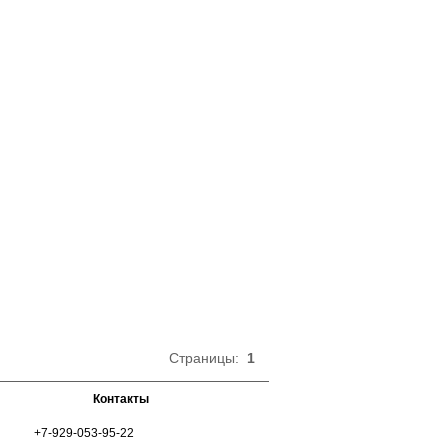
Страницы:
1
Контакты
+7-929-053-95-22