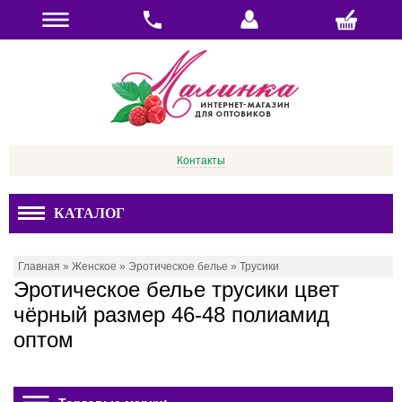
Контакты
КАТАЛОГ
Главная
»
Женское
»
Эротическое белье
»
Трусики
Эротическое белье трусики цвет
чёрный размер 46-48 полиамид
оптом