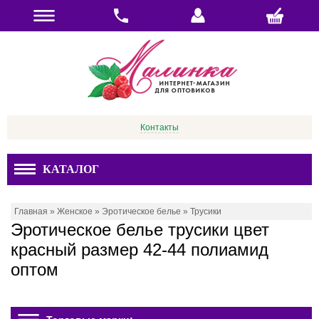
Контакты
КАТАЛОГ
Главная
»
Женское
»
Эротическое белье
»
Трусики
Эротическое белье трусики цвет
красный размер 42-44 полиамид
оптом