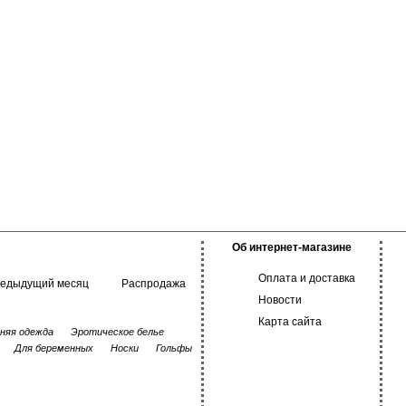
Об интернет-магазине
Оплата и доставка
редыдущий месяц
Распродажа
Новости
Карта сайта
няя одежда
Эротическое белье
Для беременных
Носки
Гольфы