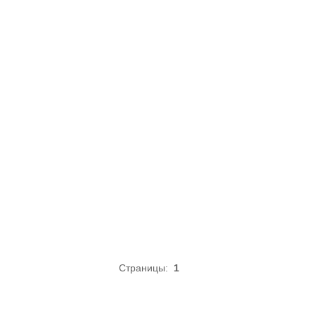
Страницы:
1