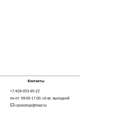
Контакты
+7-929-053-95-22
пн-пт: 09:00-17:00, сб-вс: выходной
calzeshop@mail.ru