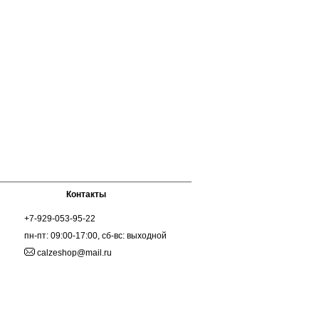
Контакты
+7-929-053-95-22
пн-пт: 09:00-17:00, сб-вс: выходной
calzeshop@mail.ru