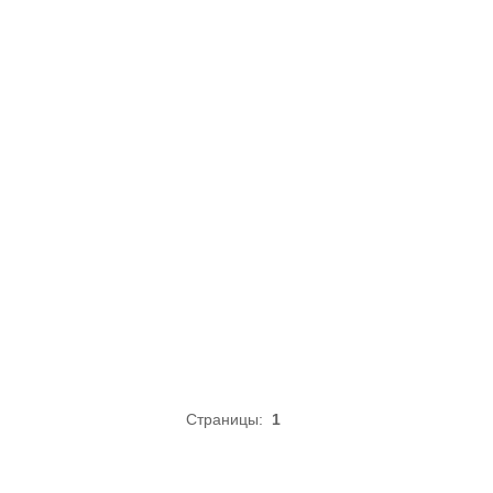
Страницы:
1