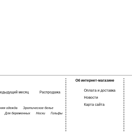
Об интернет-магазине
Оплата и доставка
редыдущий месяц
Распродажа
Новости
Карта сайта
няя одежда
Эротическое белье
Для беременных
Носки
Гольфы