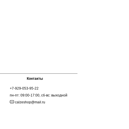
Контакты
+7-929-053-95-22
пн-пт: 09:00-17:00, сб-вс: выходной
calzeshop@mail.ru