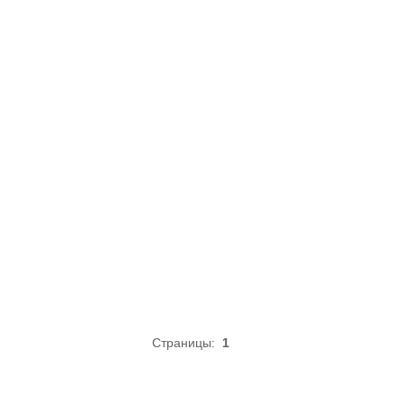
Страницы:
1