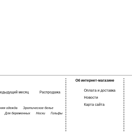
Об интернет-магазине
Оплата и доставка
редыдущий месяц
Распродажа
Новости
Карта сайта
няя одежда
Эротическое белье
Для беременных
Носки
Гольфы