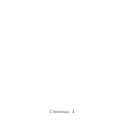
Страницы:
1