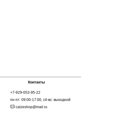
Контакты
+7-929-053-95-22
пн-пт: 09:00-17:00, сб-вс: выходной
calzeshop@mail.ru