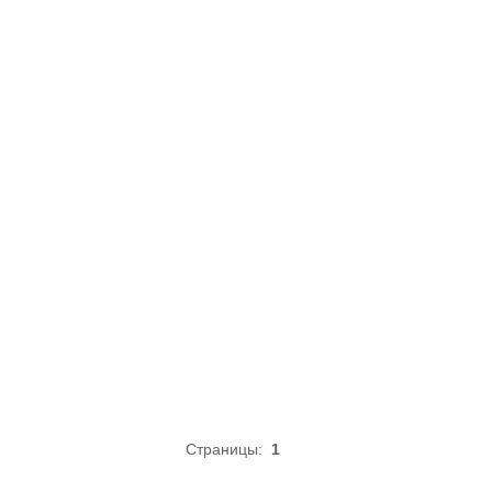
Страницы:
1