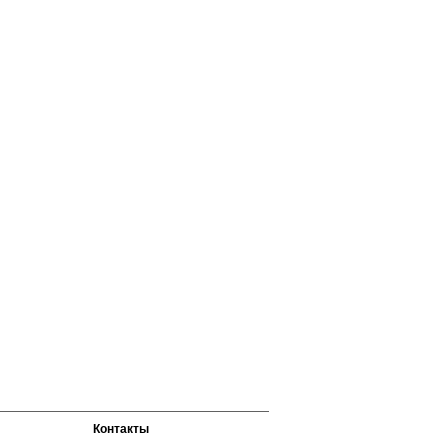
Контакты