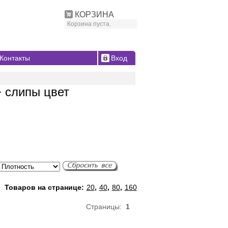
КОРЗИНА
Корзина пуста.
Контакты
Вход
+ слипы цвет
Товаров на странице:
20
,
40
,
80
,
160
Страницы:
1