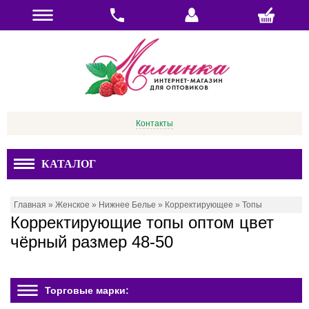
Контакты
КАТАЛОГ
Главная
»
Женское
»
Нижнее Белье
»
Корректирующее
»
Топы
Корректирующие топы оптом цвет
чёрный размер 48-50
Торговые марки: