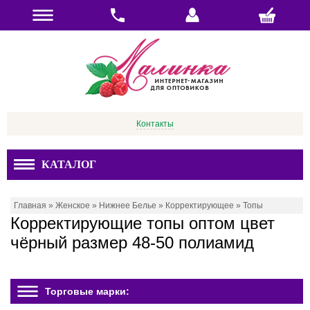
Контакты
КАТАЛОГ
Главная
»
Женское
»
Нижнее Белье
»
Корректирующее
»
Топы
Корректирующие топы оптом цвет
чёрный размер 48-50 полиамид
Торговые марки: