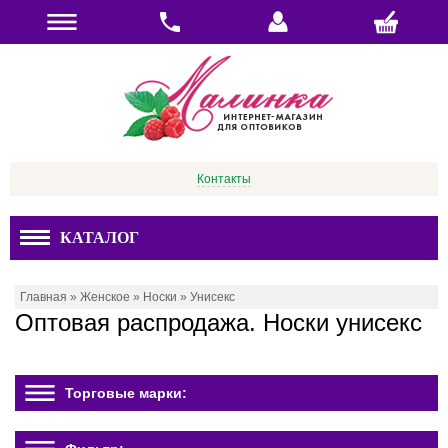
Контакты
КАТАЛОГ
Главная
»
Женское
»
Носки
»
Унисекс
Оптовая распродажа. Носки унисекс
Торговые марки: