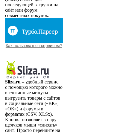
последующей загрузки на
сайт или форум
совместных покупок.
Как пользоваться сервисом?
Sliza.ru
– удобный сервис,
с помощью которого можно
в считанные минуты
выгрузить товары с сайтов
в социальные сети («ВК»,
«ОК») и форумы в
форматах (CSV, XLSx).
Кнопка позволяет в пару
щелчков мыши «слизать»
сайт! Просто перейдите на