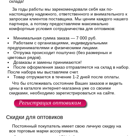
склада!
За годы работы мы зарекомендовали себя как по-
настоящему надежного, ответственного и внимательного к
запросам клиентов поставщика. Мы ценим каждого нашего
партнера, а потому предоставляем максимально
комфортные условия сотрудничества для оптовиков:
Минимальная сумма заказа — 7 000 руб.
Работаем с организациями, индивидуальными
предпринимателями и физическими лицами.
Отгрузка происходит поштучно (без размерных и
цветовых рядов).
Дозаказы и замены принимаются!
После оформления заказ отправляется на склад в набор.
После набора мы выставляем счет.
Товар отгружается в течение 1-2 дней после оплаты.
Что бы отслеживать состояние Ваших заказов и видеть
цены в каталоге интернет-магазина уже со своими
скидками, необходимо зарегистрироваться на сайте.
Скидки для оптовиков
Постоянный покупатель имеет свою личную скидку на
все торговые марки ассортимента.