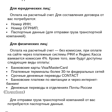
Для юридических лиц:
Оплата на расчетный счет. Для составления договора от
вас потребуются:
Номер ИНН;
Номер ОГРНИП;
Паспортные данные (для отправки груза транспортной
компанией).
Для физических лиц:
Оплата на расчетный счет — без комиссии, при оплате
на сайте через платежные системы РФИ и Яндекс.Касса
взимается комиссия 4%. Кроме того, вам будут доступны
следующие виды оплаты:
Банковские карты Visa/MasterCard
Платежные терминалы более 30-ти федеральных сетей
Срочные денежные переводы СONTACT
Банковские платежи по квитанции и через интернет-
банкинг
Денежные переводы в отделениях Почты России
(
)
Подробнее
Для отправки груза транспортной компанией от вас
потребуются паспортные данные.