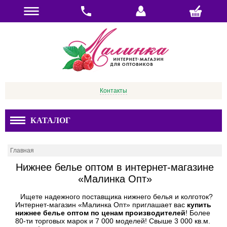
Контакты
КАТАЛОГ
Главная
Нижнее белье оптом в интернет-магазине
«Малинка Опт»
Ищете надежного поставщика нижнего белья и колготок?
Интернет-магазин «Малинка Опт» приглашает вас
купить
нижнее белье оптом по ценам производителей
! Более
80-ти торговых марок и 7 000 моделей! Свыше 3 000 кв.м.