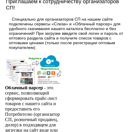
Приглашаем к сотрудничеству организаторов
СП!
Специально для организаторов СП на нашем сайте
подключены сервисы «Слиза» и «Облачный парсер» для
удобного скачивания нашего каталога бесплатно и без
ограничений! При загрузке введите свой логин и пароль от
оптового раздела сайта и получите список товаров с
оптовыми ценами (только после регистрации оптовым
покупателем).
Облачный парсер
- это
сервис, позволяющий
сформировать прайс-лист
товаров с нашего сайта и
предоставить его
Потребителю (организатор
СП, розничный продавец,
дилер) в подходящем для
загрузки на сайт виде или