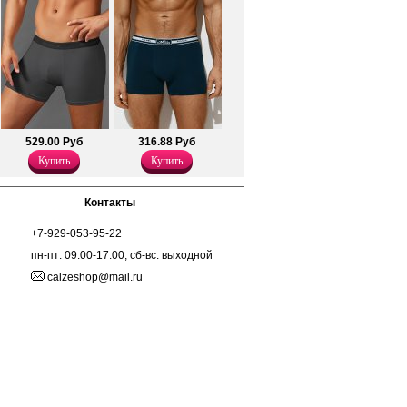
529.00 Руб
316.88 Руб
Купить
Купить
Контакты
+7-929-053-95-22
пн-пт: 09:00-17:00, сб-вс: выходной
calzeshop@mail.ru