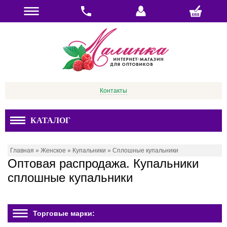
Контакты
КАТАЛОГ
Главная
»
Женское
»
Купальники
»
Сплошные купальники
Оптовая распродажа. Купальники
сплошные купальники
Торговые марки: