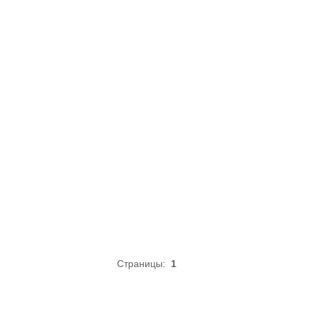
Страницы:
1