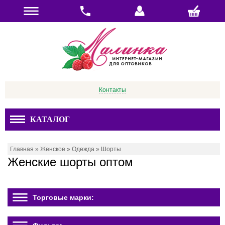
Контакты
КАТАЛОГ
Главная
»
Женское
»
Одежда
»
Шорты
Женские шорты оптом
Торговые марки: