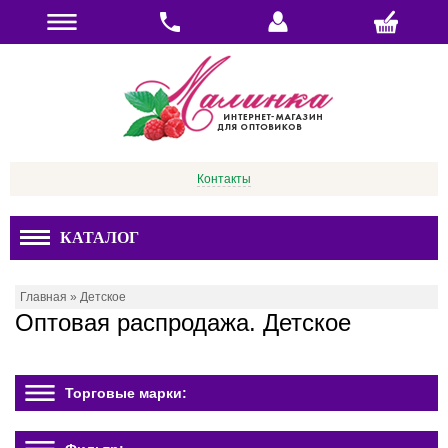
Контакты
КАТАЛОГ
Главная
»
Детское
Оптовая распродажа. Детское
Торговые марки: