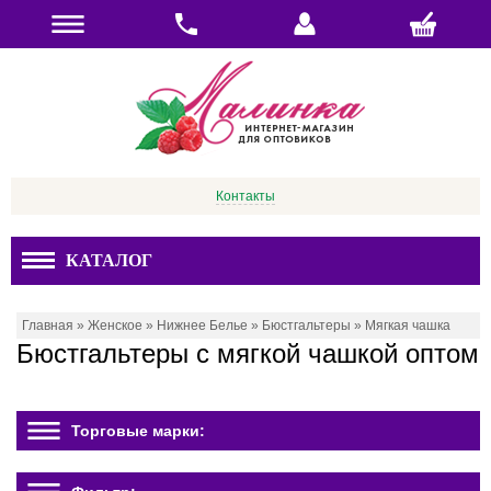
Контакты
КАТАЛОГ
Главная
»
Женское
»
Нижнее Белье
»
Бюстгальтеры
»
Мягкая чашка
Бюстгальтеры с мягкой чашкой оптом
Торговые марки: