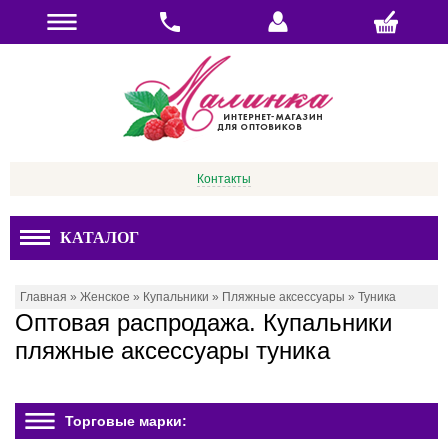
Контакты
КАТАЛОГ
Главная
»
Женское
»
Купальники
»
Пляжные аксессуары
»
Туника
Оптовая распродажа. Купальники
пляжные аксессуары туника
Торговые марки: